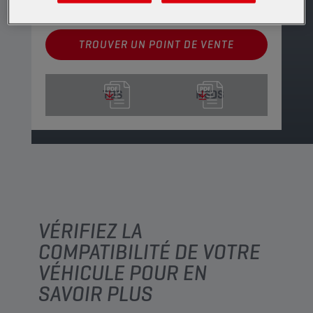
disponibles
TROUVER UN POINT DE VENTE
TDS
MSDS
VÉRIFIEZ LA
COMPATIBILITÉ DE VOTRE
VÉHICULE POUR EN
SAVOIR PLUS