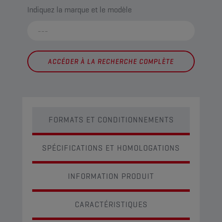
Indiquez la marque et le modèle
ACCÉDER À LA RECHERCHE COMPLÈTE
FORMATS ET CONDITIONNEMENTS
SPÉCIFICATIONS ET HOMOLOGATIONS
INFORMATION PRODUIT
CARACTÉRISTIQUES