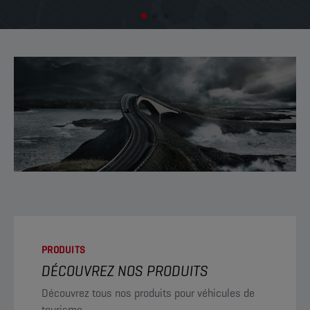
PRODUITS
DÉCOUVREZ NOS PRODUITS
Découvrez tous nos produits pour véhicules de
tourisme