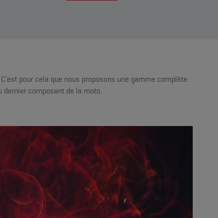
e. C’est pour cela que nous proposons une gamme complète
’au dernier composant de la moto.