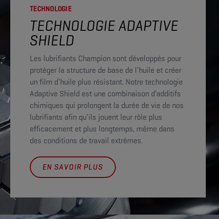
TECHNOLOGIE
TECHNOLOGIE ADAPTIVE
SHIELD
Les lubrifiants Champion sont développés pour
protéger la structure de base de l’huile et créer
un film d’huile plus résistant. Notre technologie
Adaptive Shield est une combinaison d’additifs
chimiques qui prolongent la durée de vie de nos
lubrifiants afin qu’ils jouent leur rôle plus
efficacement et plus longtemps, même dans
des conditions de travail extrêmes.
EN SAVOIR PLUS