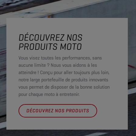
DÉCOUVREZ NOS
PRODUITS MOTO
Vous visez toutes les performances, sans
aucune limite ? Nous vous aidons à les
atteindre ! Conçu pour aller toujours plus loin,
notre large portefeuille de produits innovants
vous permet de disposer de la bonne solution
pour chaque moto à entretenir.
DÉCOUVREZ NOS PRODUITS