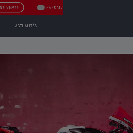
DE VENTE
FRANÇAIS
ACTUALITÉS