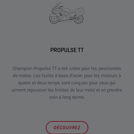
PROPULSE TT
Champion Propulse TT a été créée pour les passionnés
de motos. Les huiles à base d’ester pour les moteurs à
quatre et deux temps sont conçues pour ceux qui
aiment repousser les limites de leur moto et en prendre
soin à long terme.
DÉCOUVREZ