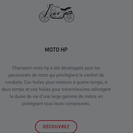
MOTO HP
Champion moto hp a été développée pour les
passionnés de moto qui privilégient le confort de
conduite. Ces huiles pour moteurs à quatre temps, à
deux temps et ces huiles pour transmissions rallongent
la durée de vie d’une large gamme de motos en
protégeant tous leurs composants.
DÉCOUVREZ