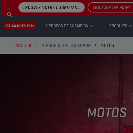
TROUVEZ VOTRE LUBRIFIANT
TROUVER UN POINT 
À PROPOS DE CHAMPION
PRODUITS
ACCUEIL
À PROPOS DE CHAMPION
MOTOS
MOTOS