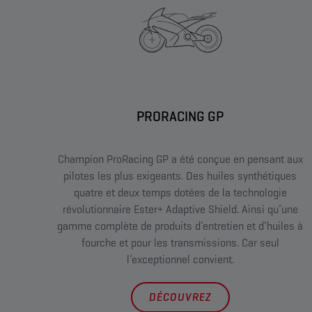
PRORACING GP
Champion ProRacing GP a été conçue en pensant aux
pilotes les plus exigeants. Des huiles synthétiques
quatre et deux temps dotées de la technologie
révolutionnaire Ester+ Adaptive Shield. Ainsi qu’une
gamme complète de produits d’entretien et d’huiles à
fourche et pour les transmissions. Car seul
l’exceptionnel convient.
DÉCOUVREZ