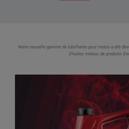
Notre nouvelle gamme de lubrifiants pour motos a été dé
d’huiles moteur, de produits d’e