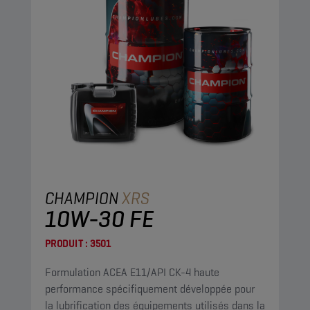
CHAMPION
XRS
10W-30 FE
PRODUIT :
3501
Formulation ACEA E11/API CK-4 haute
performance spécifiquement développée pour
la lubrification des équipements utilisés dans la