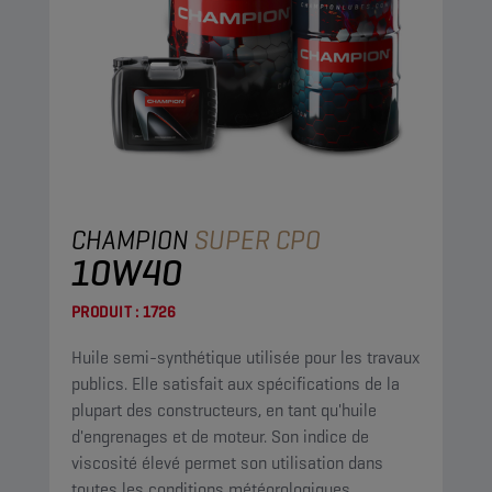
CHAMPION
SUPER CPO
10W40
PRODUIT :
1726
Huile semi-synthétique utilisée pour les travaux
publics. Elle satisfait aux spécifications de la
plupart des constructeurs, en tant qu'huile
d'engrenages et de moteur. Son indice de
viscosité élevé permet son utilisation dans
toutes les conditions météorologiques.