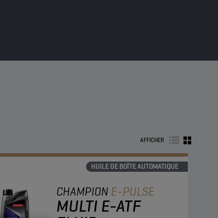
AFFICHER
HUILE DE BOÎTE AUTOMATIQUE
CHAMPION
E-PULSE
MULTI E-ATF