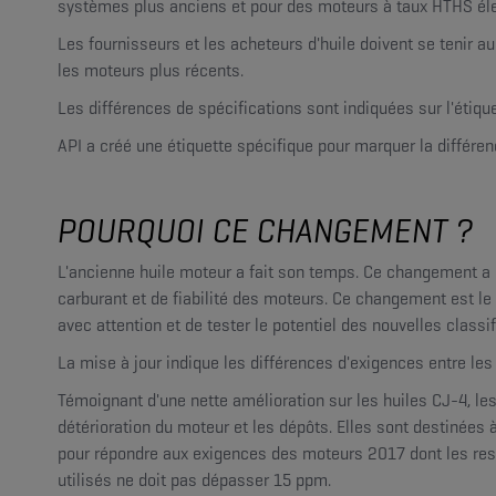
systèmes plus anciens et pour des moteurs à taux HTHS élev
Les fournisseurs et les acheteurs d'huile doivent se tenir 
les moteurs plus récents.
Les différences de spécifications sont indiquées sur l'étique
API a créé une étiquette spécifique pour marquer la différen
POURQUOI CE CHANGEMENT ?
L'ancienne huile moteur a fait son temps. Ce changement a
carburant et de fiabilité des moteurs. Ce changement est l
avec attention et de tester le potentiel des nouvelles classi
La mise à jour indique les différences d'exigences entre le
Témoignant d'une nette amélioration sur les huiles CJ-4, le
détérioration du moteur et les dépôts. Elles sont destinées 
pour répondre aux exigences des moteurs 2017 dont les restr
utilisés ne doit pas dépasser 15 ppm.