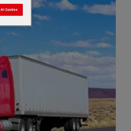
All Cookies