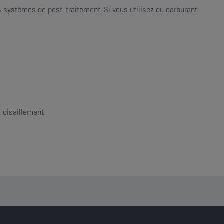
 systèmes de post-traitement. Si vous utilisez du carburant
u cisaillement