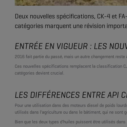
Deux nouvelles spécifications, CK-4 et FA-
catégories marquent une révision importan
ENTRÉE EN VIGUEUR : LES NOUV
2016 fait partie du passé, mais un autre changement reste à 
Ces nouvelles spécifications remplacent la classification C
catégories devient crucial.
LES DIFFÉRENCES ENTRE API CK
Pour une utilisation dans des moteurs diesel de poids lourd
utilisés dans l'agriculture ou dans le bâtiment, qui ne sont
Bien que les deux types d'huiles puissent être utilisés da