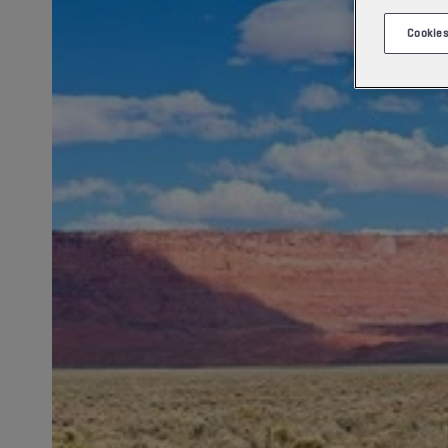
Cookies