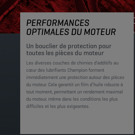
PERFORMANCES
OPTIMALES DU MOTEUR
Un bouclier de protection pour
toutes les pièces du moteur
Les diverses couches de chimies d’additifs au
cœur des lubrifiants Champion forment
immédiatement une protection autour des pièces
du moteur. Cela garantit un film d’huile robuste à
tout moment, permettant un rendement maximal
du moteur, même dans les conditions les plus
difficiles et les plus exigeantes.