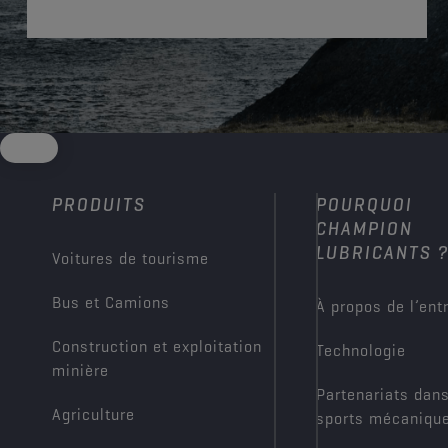
PRODUITS
POURQUOI
CHAMPION
LUBRICANTS 
Voitures de tourisme
Bus et Camions
À propos de l’ent
Construction et exploitation
Technologie
minière
Partenariats dans
Agriculture
sports mécaniqu