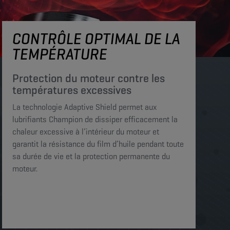
CONTRÔLE OPTIMAL DE LA
TEMPÉRATURE
Protection du moteur contre les
températures excessives
La technologie Adaptive Shield permet aux
lubrifiants Champion de dissiper efficacement la
chaleur excessive à l’intérieur du moteur et
garantit la résistance du film d’huile pendant toute
sa durée de vie et la protection permanente du
moteur.