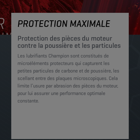
PROTECTION MAXIMALE
Protection des pièces du moteur
contre la poussière et les particules
Les lubrifiants Champion sont constitués de
microéléments protecteurs qui capturent les
petites particules de carbone et de poussière, les
scellant entre des plaques microscopiques. Cela
limite l’usure par abrasion des pièces du moteur,
pour lui assurer une performance optimale
constante.