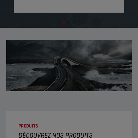
PRODUITS
DÉCOUVREZ NOS PRODUITS