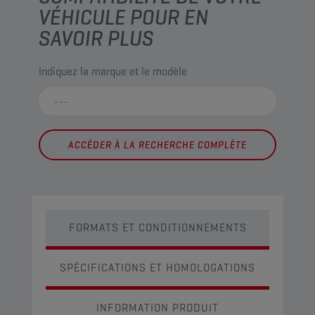
VÉHICULE POUR EN
SAVOIR PLUS
Indiquez la marque et le modèle
ACCÉDER À LA RECHERCHE COMPLÈTE
FORMATS ET CONDITIONNEMENTS
SPÉCIFICATIONS ET HOMOLOGATIONS
INFORMATION PRODUIT