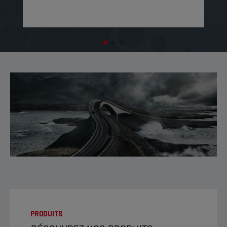
PRODUITS