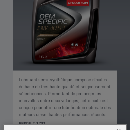
Lubrifiant semi-synthétique composé d'huiles
de base de très haute qualité et soigneusement
sélectionnées. Permettant de prolonger les
intervalles entre deux vidanges, cette huile est
conçue pour offrir une lubrification optimale des
moteurs diesel hautes performances récents.
PRODUIT: 1727