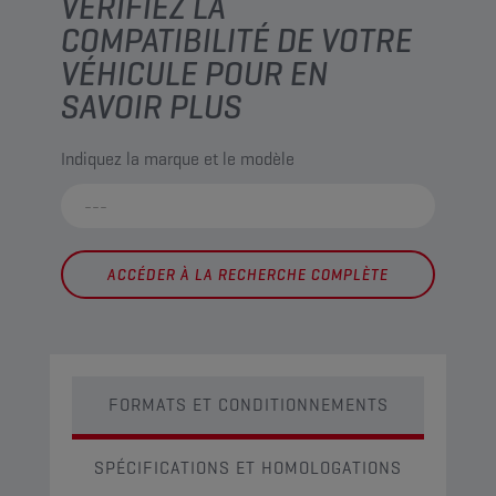
VÉRIFIEZ LA
COMPATIBILITÉ DE VOTRE
VÉHICULE POUR EN
SAVOIR PLUS
Indiquez la marque et le modèle
ACCÉDER À LA RECHERCHE COMPLÈTE
FORMATS ET CONDITIONNEMENTS
SPÉCIFICATIONS ET HOMOLOGATIONS