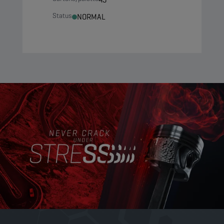
Status
NORMAL