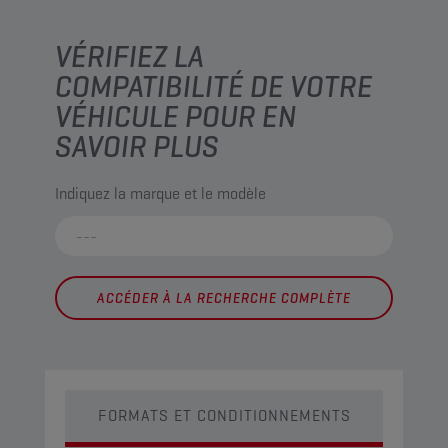
VÉRIFIEZ LA
COMPATIBILITÉ DE VOTRE
VÉHICULE POUR EN
SAVOIR PLUS
Indiquez la marque et le modèle
ACCÉDER À LA RECHERCHE COMPLÈTE
FORMATS ET CONDITIONNEMENTS