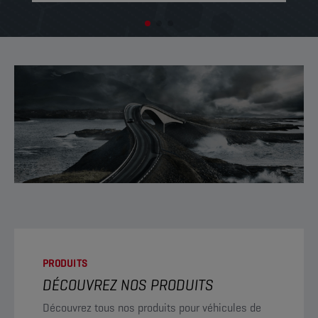
PRODUITS
DÉCOUVREZ NOS PRODUITS
Découvrez tous nos produits pour véhicules de