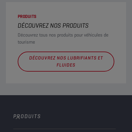
PRODUITS
DÉCOUVREZ NOS PRODUITS
Découvrez tous nos produits pour véhicules de
tourisme
DÉCOUVREZ NOS LUBRIFIANTS ET
FLUIDES
PRODUITS