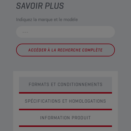
SAVOIR PLUS
Indiquez la marque et le modèle
ACCÉDER À LA RECHERCHE COMPLÈTE
FORMATS ET CONDITIONNEMENTS
SPÉCIFICATIONS ET HOMOLOGATIONS
INFORMATION PRODUIT