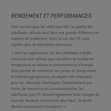
RENDEMENT ET PERFORMANCES
Tout comme pour les véhicules MCI, la qualité des
lubrifiants utilisés peut faire une grande différence en
matière de rendement. Dans le cas des VE, cela
signifie plus de kilomètres parcourus.
« Pour les applications VE, les lubrifiants à faible
viscosité sont utilisés pour accélérer la montée en
température et réduire la consommation d’énergie.
Cela permet de minimiser les pertes et d’augmenter
le kilométrage parcouru, un aspect très important
pour les véhicules électriques. Contrairement aux
huiles de transmission conventionnelles, les
lubrifiants pour VE doivent également tenir compte de
tous les facteurs mentionnés plus haut ; la tâche
devient assurément complexe ! »