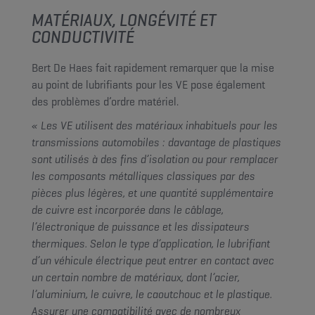
MATÉRIAUX, LONGÉVITÉ ET
CONDUCTIVITÉ
Bert De Haes fait rapidement remarquer que la mise
au point de lubrifiants pour les VE pose également
des problèmes d’ordre matériel.
« Les VE utilisent des matériaux inhabituels pour les
transmissions automobiles : davantage de plastiques
sont utilisés à des fins d’isolation ou pour remplacer
les composants métalliques classiques par des
pièces plus légères, et une quantité supplémentaire
de cuivre est incorporée dans le câblage,
l’électronique de puissance et les dissipateurs
thermiques. Selon le type d’application, le lubrifiant
d’un véhicule électrique peut entrer en contact avec
un certain nombre de matériaux, dont l’acier,
l’aluminium, le cuivre, le caoutchouc et le plastique.
Assurer une compatibilité avec de nombreux