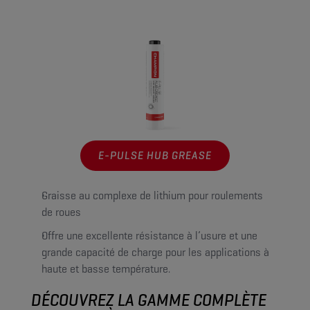
E-PULSE HUB GREASE
Graisse au complexe de lithium pour roulements
de roues
Offre une excellente résistance à l’usure et une
grande capacité de charge pour les applications à
haute et basse température.
DÉCOUVREZ LA GAMME COMPLÈTE