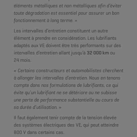
éléments métalliques et non métalliques afin d’éviter
toute dégradation est essentiel pour assurer un bon
fonctionnement à long terme. »
Les intervalles d’entretien constituent un autre
élément à prendre en considération. Les lubrifiants
adaptés aux VE doivent être très performants sur des
intervalles d’entretien allant jusqu’à
32 000 km
ou
24 mois.
« Certains constructeurs et automobilistes cherchent
à allonger les intervalles d’entretien. Nous en tenons
compte dans nos formulations de lubrifiants, ce qui
évite qu’un lubrifiant ne se détériore ou ne subisse
une perte de performance substantielle au cours de
sa durée d’utilisation. »
Il faut également tenir compte de la tension élevée
des systèmes électriques des VE, qui peut atteindre
800 V dans certains cas.