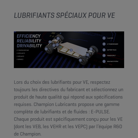
LUBRIFIANTS SPÉCIAUX POUR VE
Lors du choix des lubrifiants pour VE, respectez
toujours les directives du fabricant et sélectionnez un
produit de haute qualité qui répond aux spécifications
requises. Champion Lubricants propose une gamme
complète de lubrifiants et de fluides : E-PULSE.
Chaque produit est spécifiquement conçu pour les VE
(dont les VEB, les VEHR et les VEPC) par l’équipe R&D
de Champion.