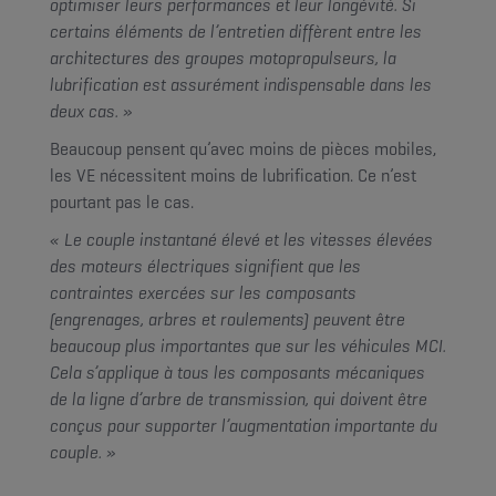
optimiser leurs performances et leur longévité. Si
certains éléments de l’entretien diffèrent entre les
architectures des groupes motopropulseurs, la
lubrification est assurément indispensable dans les
deux cas. »
Beaucoup pensent qu’avec moins de pièces mobiles,
les VE nécessitent moins de lubrification. Ce n’est
pourtant pas le cas.
« Le couple instantané élevé et les vitesses élevées
des moteurs électriques signifient que les
contraintes exercées sur les composants
(engrenages, arbres et roulements) peuvent être
beaucoup plus importantes que sur les véhicules MCI.
Cela s’applique à tous les composants mécaniques
de la ligne d’arbre de transmission, qui doivent être
conçus pour supporter l’augmentation importante du
couple. »