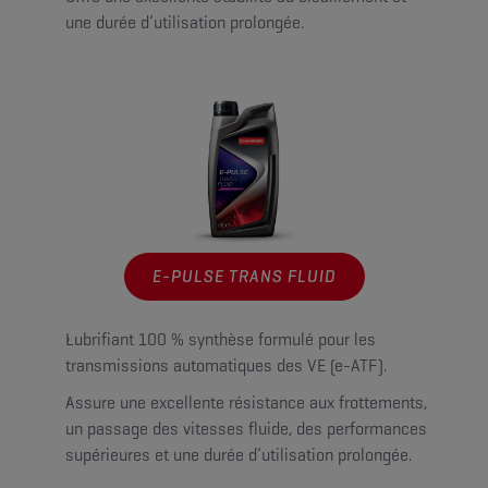
une durée d’utilisation prolongée.
E-PULSE TRANS FLUID
Lubrifiant 100 % synthèse formulé pour les
transmissions automatiques des VE (e-ATF).
Assure une excellente résistance aux frottements,
un passage des vitesses fluide, des performances
supérieures et une durée d’utilisation prolongée.