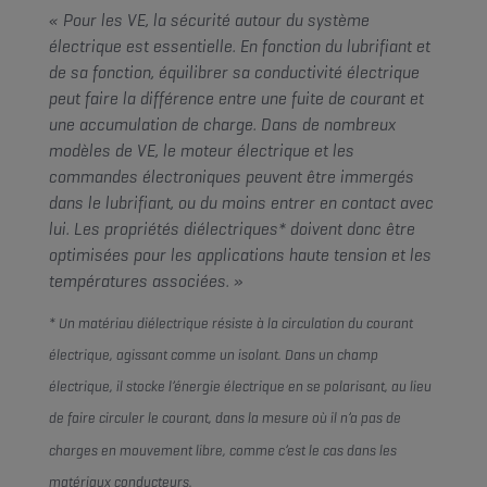
« Pour les VE, la sécurité autour du système
électrique est essentielle. En fonction du lubrifiant et
de sa fonction, équilibrer sa conductivité électrique
peut faire la différence entre une fuite de courant et
une accumulation de charge. Dans de nombreux
modèles de VE, le moteur électrique et les
commandes électroniques peuvent être immergés
dans le lubrifiant, ou du moins entrer en contact avec
lui. Les propriétés diélectriques* doivent donc être
optimisées pour les applications haute tension et les
températures associées. »
* Un matériau diélectrique résiste à la circulation du courant
électrique, agissant comme un isolant. Dans un champ
électrique, il stocke l’énergie électrique en se polarisant, au lieu
de faire circuler le courant, dans la mesure où il n’a pas de
charges en mouvement libre, comme c’est le cas dans les
matériaux conducteurs.