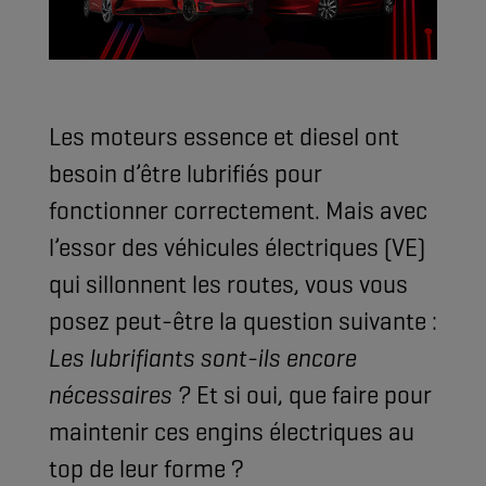
Les moteurs essence et diesel ont
besoin d’être lubrifiés pour
fonctionner correctement. Mais avec
l’essor des véhicules électriques (VE)
qui sillonnent les routes, vous vous
posez peut-être la question suivante :
Les lubrifiants sont-ils encore
nécessaires ?
Et si oui, que faire pour
maintenir ces engins électriques au
top de leur forme ?