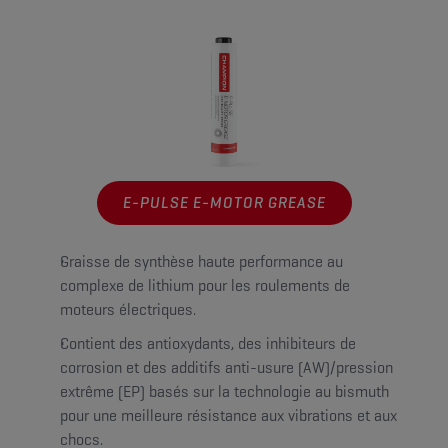
E-PULSE E-MOTOR GREASE
Graisse de synthèse haute performance au
complexe de lithium pour les roulements de
moteurs électriques.
Contient des antioxydants, des inhibiteurs de
corrosion et des additifs anti-usure (AW)/pression
extrême (EP) basés sur la technologie au bismuth
pour une meilleure résistance aux vibrations et aux
chocs.