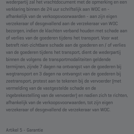
wederpartij zal het vrachtdocument met de opmerking en een
verklaring binnen de 24 uur schriftelijk aan WOC en -
afhankelijk van de verkoopsvoorwaarden - aan zijn eigen
verzekeraar of desgevallend aan de verzekeraar van WOC
bezorgen, indien de klachten verband houden met schade aan
of verlies van de goederen tijdens het transport. Voor wat
betreft niet-zichtbare schade aan de goederen en / of verlies
van de goederen tijdens het transport, dient de wederpartij
binnen de volgens de transportmodaliteiten geldende
termijnen, zijnde 7 dagen na ontvangst van de goederen bij
wegtransport en 3 dagen na ontvangst van de goederen bij
zeetransport, protest aan te tekenen bij de vervoerder (met
vermelding van de vastgestelde schade en de
ingebrekestelling van de vervoerder) en nadien zich te richten,
afhankelijk van de verkoopsvoorwaarden, tot zijn eigen
verzekeraar of desgevallend de verzekeraar van WOC.
Artikel 5 - Garantie