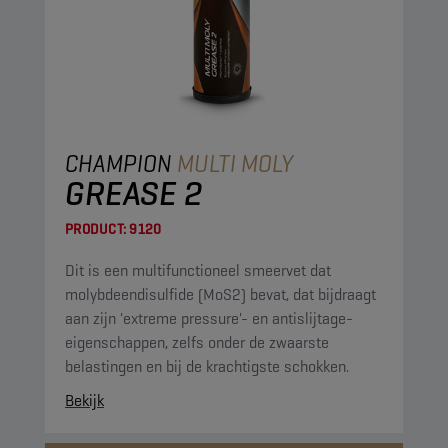
CHAMPION
MULTI MOLY
GREASE 2
PRODUCT:
9120
Dit is een multifunctioneel smeervet dat
molybdeendisulfide (MoS2) bevat, dat bijdraagt
aan zijn 'extreme pressure'- en antislijtage-
eigenschappen, zelfs onder de zwaarste
belastingen en bij de krachtigste schokken.
Bekijk