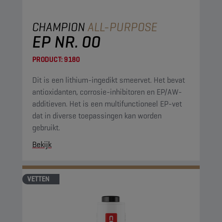
CHAMPION
ALL-PURPOSE
EP NR. 00
PRODUCT:
9180
Dit is een lithium-ingedikt smeervet. Het bevat
antioxidanten, corrosie-inhibitoren en EP/AW-
additieven. Het is een multifunctioneel EP-vet
dat in diverse toepassingen kan worden
gebruikt.
Bekijk
VETTEN