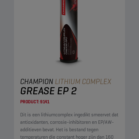
CHAMPION
LITHIUM COMPLEX
GREASE EP 2
PRODUCT:
9141
Dit is een lithiumcomplex ingedikt smeervet dat
antioxidanten, corrosie-inhibitoren en EP/AW-
additieven bevat. Het is bestand tegen
temperaturen die constant hoger zijn dan 160