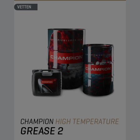
VETTEN
CHAMPION
HIGH TEMPERATURE
GREASE 2