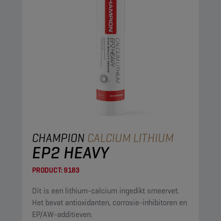
CHAMPION
CALCIUM LITHIUM
EP2 HEAVY
PRODUCT:
9183
Dit is een lithium-calcium ingedikt smeervet.
Het bevat antioxidanten, corrosie-inhibitoren en
EP/AW-additieven.