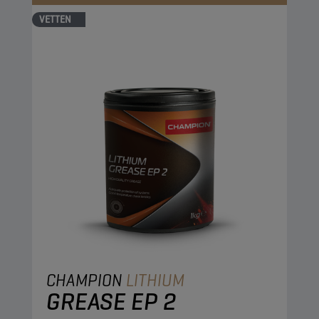
VETTEN
CHAMPION
LITHIUM
GREASE EP 2