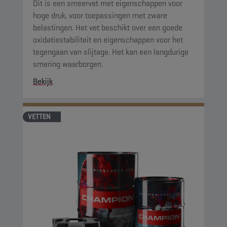
Dit is een smeervet met eigenschappen voor
hoge druk, voor toepassingen met zware
belastingen. Het vet beschikt over een goede
oxidatiestabiliteit en eigenschappen voor het
tegengaan van slijtage. Het kan een langdurige
smering waarborgen.
Bekijk
VETTEN