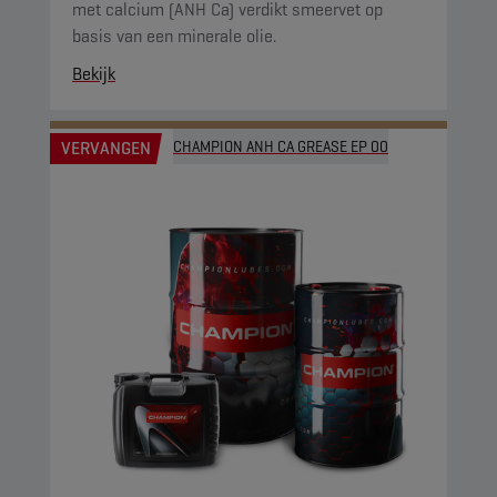
met calcium (ANH Ca) verdikt smeervet op
basis van een minerale olie.
Bekijk
VERVANGEN
CHAMPION ANH CA GREASE EP 00