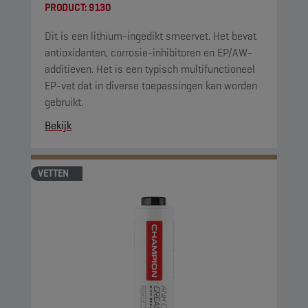
PRODUCT:
9130
Dit is een lithium-ingedikt smeervet. Het bevat
antioxidanten, corrosie-inhibitoren en EP/AW-
additieven. Het is een typisch multifunctioneel
EP-vet dat in diverse toepassingen kan worden
gebruikt.
Bekijk
VETTEN