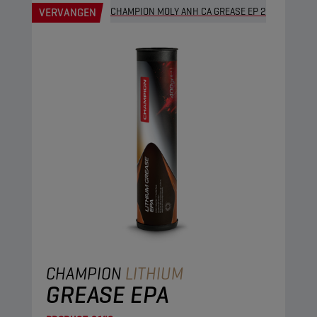
VERVANGEN
CHAMPION MOLY ANH CA GREASE EP 2
CHAMPION
LITHIUM
GREASE EPA