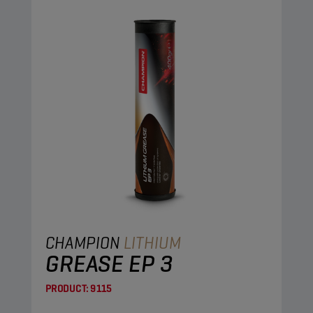
CHAMPION
LITHIUM
GREASE EP 3
PRODUCT:
9115