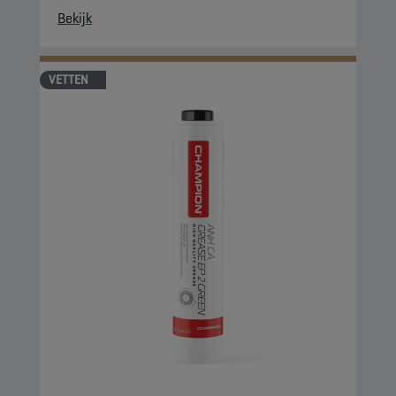
Bekijk
VETTEN