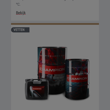
°C.
Bekijk
VETTEN