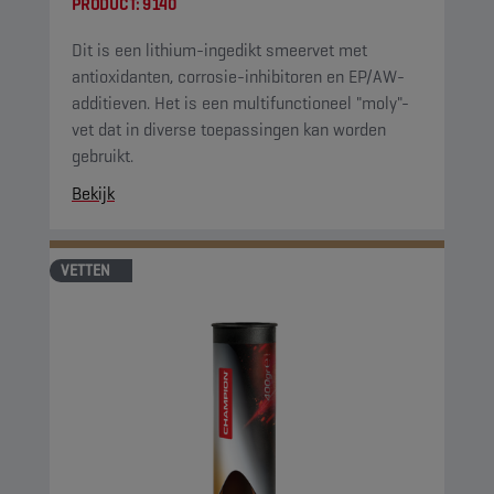
PRODUCT:
9140
Dit is een lithium-ingedikt smeervet met
antioxidanten, corrosie-inhibitoren en EP/AW-
additieven. Het is een multifunctioneel "moly"-
vet dat in diverse toepassingen kan worden
gebruikt.
Bekijk
VETTEN