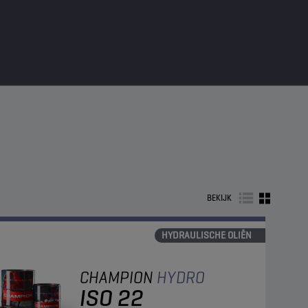
BEKIJK
HYDRAULISCHE OLIËN
CHAMPION
HYDRO
ISO 22