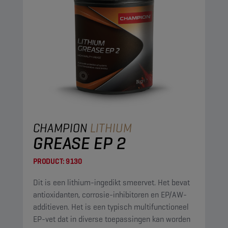
CHAMPION
LITHIUM
GREASE EP 2
PRODUCT:
9130
Dit is een lithium-ingedikt smeervet. Het bevat
antioxidanten, corrosie-inhibitoren en EP/AW-
additieven. Het is een typisch multifunctioneel
EP-vet dat in diverse toepassingen kan worden