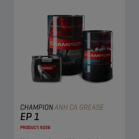
CHAMPION
ANH CA GREASE
EP 1
PRODUCT:
9226