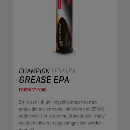
CHAMPION
LITHIUM
GREASE EPA
PRODUCT:
9140
Dit is een lithium-ingedikt smeervet met
antioxidanten, corrosie-inhibitoren en EP/AW-
additieven. Het is een multifunctioneel "moly"-
vet dat in diverse toepassingen kan worden
gebruikt.