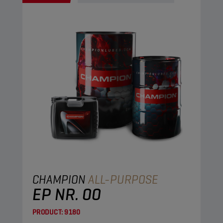
CHAMPION
ALL-PURPOSE
EP NR. 00
PRODUCT:
9180