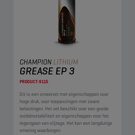
CHAMPION
LITHIUM
GREASE EP 3
PRODUCT:
9115
Dit is een smeervet met eigenschappen voor
hoge druk, voor toepassingen met zware
belastingen. Het vet beschikt over een goede
oxidatiestabiliteit en eigenschappen voor het
tegengaan van slijtage. Het kan een langdurige
smering waarborgen.