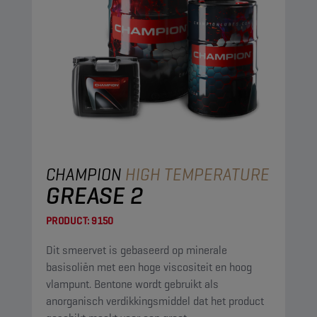
CHAMPION
HIGH TEMPERATURE
GREASE 2
PRODUCT:
9150
Dit smeervet is gebaseerd op minerale
basisoliën met een hoge viscositeit en hoog
vlampunt. Bentone wordt gebruikt als
anorganisch verdikkingsmiddel dat het product