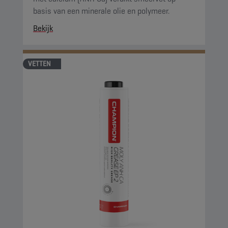
basis van een minerale olie en polymeer.
Bekijk
VETTEN