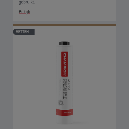
gebruikt.
Bekijk
VETTEN