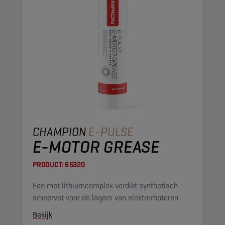
CHAMPION
E-PULSE
E-MOTOR GREASE
PRODUCT:
65320
Een met lithiumcomplex verdikt synthetisch
smeervet voor de lagers van elektromotoren.
Bekijk