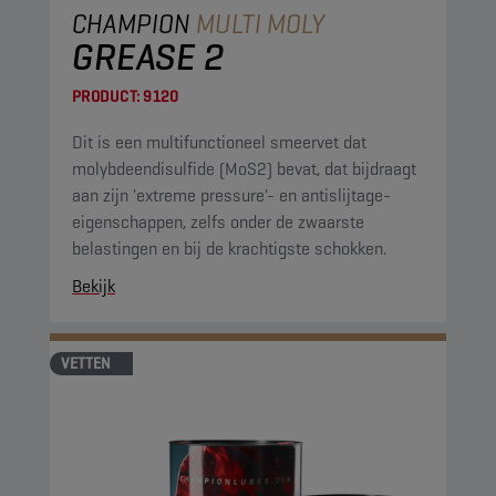
CHAMPION
MULTI MOLY
GREASE 2
PRODUCT:
9120
Dit is een multifunctioneel smeervet dat
molybdeendisulfide (MoS2) bevat, dat bijdraagt
aan zijn 'extreme pressure'- en antislijtage-
eigenschappen, zelfs onder de zwaarste
belastingen en bij de krachtigste schokken.
Bekijk
VETTEN