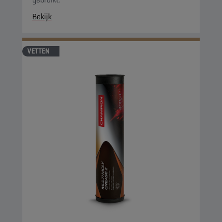
Bekijk
VETTEN