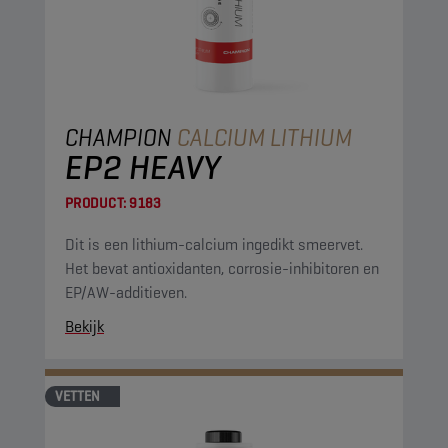
CHAMPION
CALCIUM LITHIUM
EP2 HEAVY
PRODUCT:
9183
Dit is een lithium-calcium ingedikt smeervet.
Het bevat antioxidanten, corrosie-inhibitoren en
EP/AW-additieven.
Bekijk
VETTEN