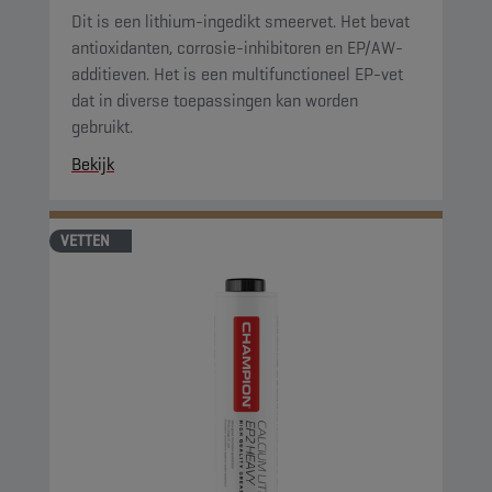
Dit is een lithium-ingedikt smeervet. Het bevat
antioxidanten, corrosie-inhibitoren en EP/AW-
additieven. Het is een multifunctioneel EP-vet
dat in diverse toepassingen kan worden
gebruikt.
Bekijk
VETTEN