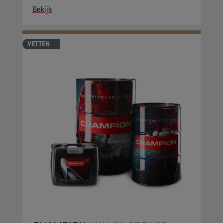
Bekijk
VETTEN