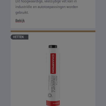
Dit hoogwaardige, veelzijdige vet kan in
industriële en autotoepassingen worden
gebruikt.
Bekijk
VETTEN