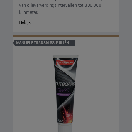
van olieverversingsintervallen tot 800.000
kilometer.
Bekijk
MANUELE TRANSMISSIE OLIËN