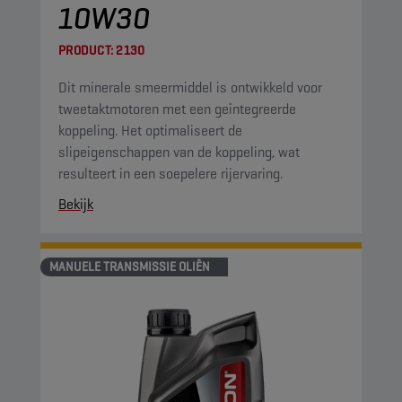
10W30
PRODUCT:
2130
Dit minerale smeermiddel is ontwikkeld voor
tweetaktmotoren met een geïntegreerde
koppeling. Het optimaliseert de
slipeigenschappen van de koppeling, wat
resulteert in een soepelere rijervaring.
Bekijk
MANUELE TRANSMISSIE OLIËN