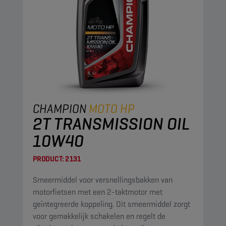
CHAMPION
MOTO HP
2T TRANSMISSION OIL
10W40
PRODUCT:
2131
Smeermiddel voor versnellingsbakken van
motorfietsen met een 2-taktmotor met
geïntegreerde koppeling. Dit smeermiddel zorgt
voor gemakkelijk schakelen en regelt de