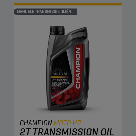
MANUELE TRANSMISSIE OLIËN
CHAMPION
MOTO HP
2T TRANSMISSION OIL