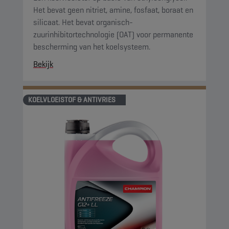
Het bevat geen nitriet, amine, fosfaat, boraat en
silicaat. Het bevat organisch-
zuurinhibitortechnologie (OAT) voor permanente
bescherming van het koelsysteem.
Bekijk
KOELVLOEISTOF & ANTIVRIES