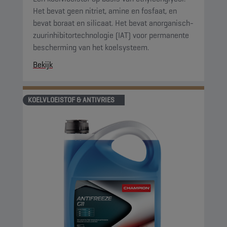
Het bevat geen nitriet, amine en fosfaat, en
bevat boraat en silicaat. Het bevat anorganisch-
zuurinhibitortechnologie (IAT) voor permanente
bescherming van het koelsysteem.
Bekijk
KOELVLOEISTOF & ANTIVRIES