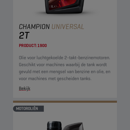
CHAMPION
UNIVERSAL
2T
PRODUCT:
1900
Olie voor luchtgekoelde 2-takt-benzinemotoren.
Geschikt voor machines waarbij de tank wordt
gevuld met een mengsel van benzine en olie, en
voor machines met gescheiden tanks.
Bekijk
MOTOROLIËN