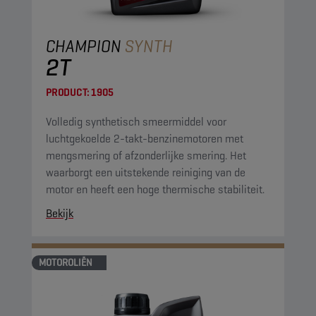
CHAMPION
SYNTH
2T
PRODUCT:
1905
Volledig synthetisch smeermiddel voor
luchtgekoelde 2-takt-benzinemotoren met
mengsmering of afzonderlijke smering. Het
waarborgt een uitstekende reiniging van de
motor en heeft een hoge thermische stabiliteit.
Bekijk
MOTOROLIËN