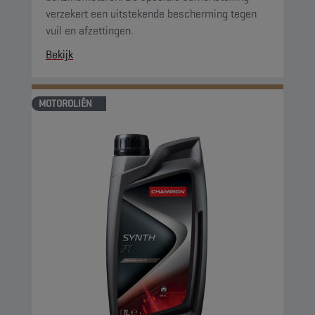
verzekert een uitstekende bescherming tegen
vuil en afzettingen.
Bekijk
MOTOROLIËN