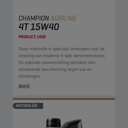
CHAMPION
AGRILINE
4T 15W40
PRODUCT:
1406
Deze motorolie is speciaal ontworpen voor de
smering van moderne 4-takt-benzinemotoren.
De speciale samenstelling verzekert een
uitstekende bescherming tegen vuil en
afzettingen.
Bekijk
MOTOROLIËN