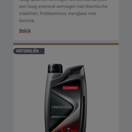
een hoog smerend vermogen met thermische
stabiliteit. Probleemloos mengbaar met
benzine.
Bekijk
MOTOROLIËN