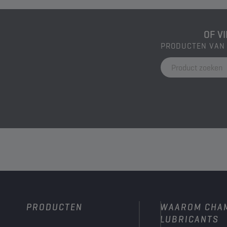
OF V
PRODUCTEN VAN
PRODUCTEN
WAAROM CHA
LUBRICANTS