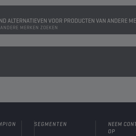
IND ALTERNATIEVEN VOOR PRODUCTEN VAN ANDERE M
 ANDERE MERKEN ZOEKEN
MPION
SEGMENTEN
NEEM CON
OP