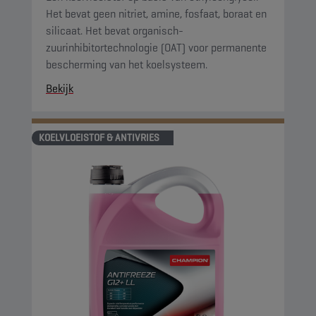
Het bevat geen nitriet, amine, fosfaat, boraat en
silicaat. Het bevat organisch-
zuurinhibitortechnologie (OAT) voor permanente
bescherming van het koelsysteem.
Bekijk
KOELVLOEISTOF & ANTIVRIES