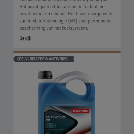
Het bevat geen nitriet, amine en fosfaat, en
bevat boraat en silicaat. Het bevat anorganisch-
zuurinhibitortechnologie (IAT) voor permanente
bescherming van het koelsysteem.
Bekijk
KOELVLOEISTOF & ANTIVRIES