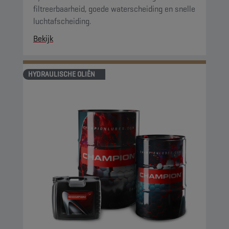
filtreerbaarheid, goede waterscheiding en snelle
luchtafscheiding.
Bekijk
HYDRAULISCHE OLIËN