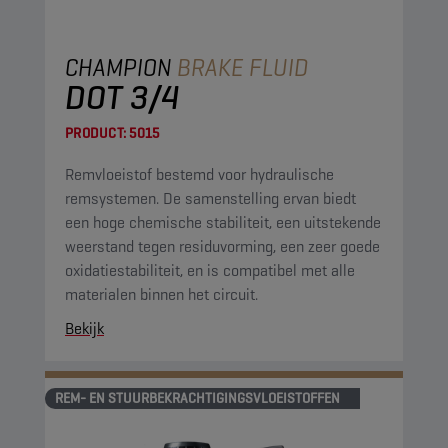
CHAMPION
BRAKE FLUID
DOT 3/4
PRODUCT:
5015
Remvloeistof bestemd voor hydraulische
remsystemen. De samenstelling ervan biedt
een hoge chemische stabiliteit, een uitstekende
weerstand tegen residuvorming, een zeer goede
oxidatiestabiliteit, en is compatibel met alle
materialen binnen het circuit.
Bekijk
REM- EN STUURBEKRACHTIGINGSVLOEISTOFFEN