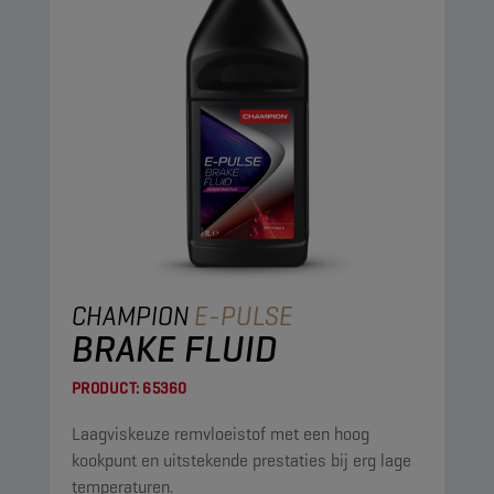
CHAMPION
E-PULSE
BRAKE FLUID
PRODUCT:
65360
Laagviskeuze remvloeistof met een hoog
kookpunt en uitstekende prestaties bij erg lage
temperaturen.