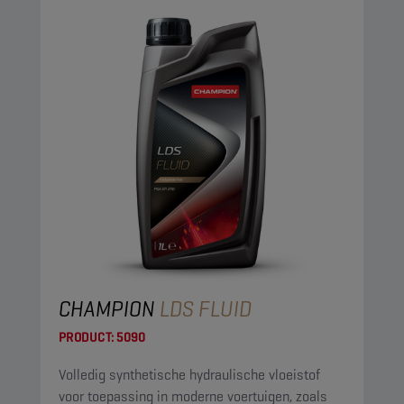
CHAMPION
LDS FLUID
PRODUCT:
5090
Volledig synthetische hydraulische vloeistof
voor toepassing in moderne voertuigen, zoals