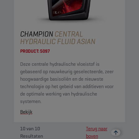
CHAMPION
CENTRAL
HYDRAULIC FLUID ASIAN
PRODUCT:
5097
Deze centrale hydraulische vloeistof is
gebaseerd op nauwkeurig geselecteerde, zeer
hoogwaardige basisoliën en de nieuwste
technologie op het gebeid van additieven voor
de optimale werking van hydraulische
systemen.
Bekijk
10
van
10
Terug naar
Resultaten
boven