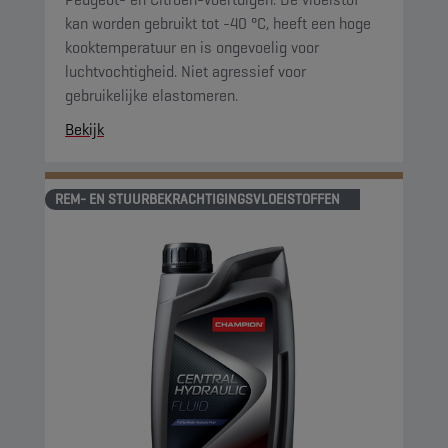
kan worden gebruikt tot -40 °C, heeft een hoge
kooktemperatuur en is ongevoelig voor
luchtvochtigheid. Niet agressief voor
gebruikelijke elastomeren.
Bekijk
REM- EN STUURBEKRACHTIGINGSVLOEISTOFFEN