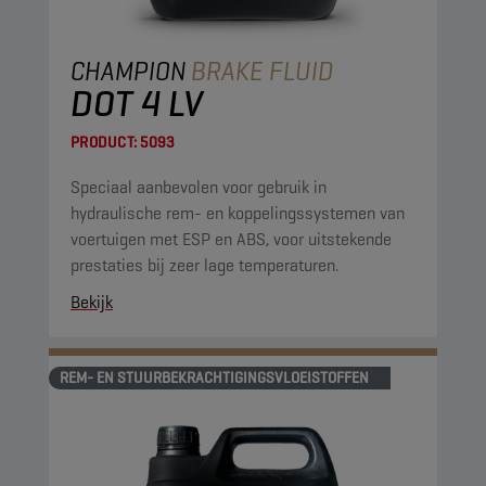
CHAMPION
BRAKE FLUID
DOT 4 LV
PRODUCT:
5093
Speciaal aanbevolen voor gebruik in
hydraulische rem- en koppelingssystemen van
voertuigen met ESP en ABS, voor uitstekende
prestaties bij zeer lage temperaturen.
Bekijk
REM- EN STUURBEKRACHTIGINGSVLOEISTOFFEN