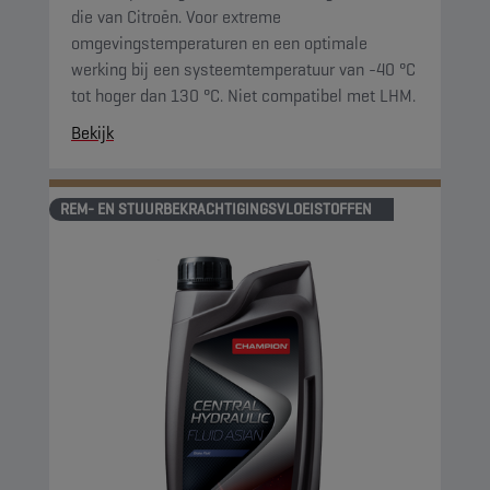
die van Citroën. Voor extreme
omgevingstemperaturen en een optimale
werking bij een systeemtemperatuur van -40 °C
tot hoger dan 130 °C. Niet compatibel met LHM.
Bekijk
REM- EN STUURBEKRACHTIGINGSVLOEISTOFFEN