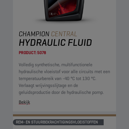
CHAMPION
CENTRAL
HYDRAULIC FLUID
PRODUCT:
5078
Volledig synthetische, multifunctionele
hydraulische vloeistof voor alle circuits met een
temperatuurbereik van -40 °C tot 130 °C.
Verlaagt wrijvingsslijtage en de
geluidsproductie door de hydraulische pomp.
Bekijk
REM- EN STUURBEKRACHTIGINGSVLOEISTOFFEN