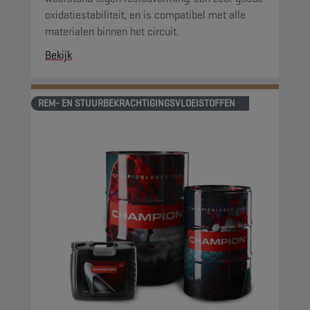
oxidatiestabiliteit, en is compatibel met alle
materialen binnen het circuit.
Bekijk
REM- EN STUURBEKRACHTIGINGSVLOEISTOFFEN