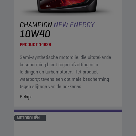
CHAMPION
NEW ENERGY
10W40
PRODUCT:
14626
Semi-synthetische motorolie, die uitstekende
bescherming biedt tegen afzettingen in
leidingen en turbomotoren. Het product
waarborgt tevens een optimale bescherming
tegen slijtage van de nokkenas.
Bekijk
MOTOROLIËN