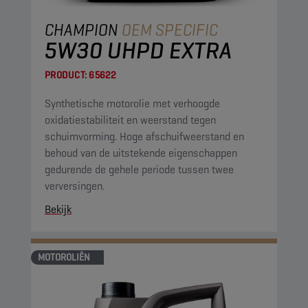
CHAMPION
OEM SPECIFIC
5W30 UHPD EXTRA
PRODUCT:
65622
Synthetische motorolie met verhoogde
oxidatiestabiliteit en weerstand tegen
schuimvorming. Hoge afschuifweerstand en
behoud van de uitstekende eigenschappen
gedurende de gehele periode tussen twee
verversingen.
Bekijk
MOTOROLIËN