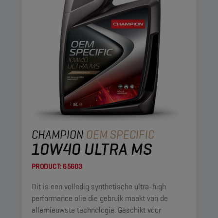
CHAMPION
OEM SPECIFIC
10W40 ULTRA MS
PRODUCT:
65603
Dit is een volledig synthetische ultra-high
performance olie die gebruik maakt van de
allernieuwste technologie. Geschikt voor