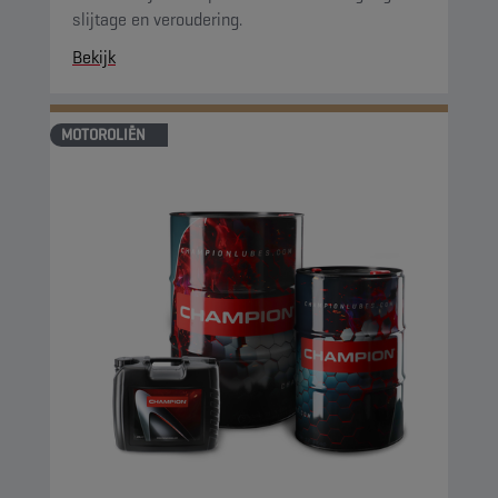
slijtage en veroudering.
Bekijk
MOTOROLIËN