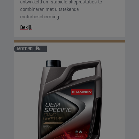
ontwikkeld om stabiele olieprestaties te
combineren met uitstekende
motorbescherming.
Bekijk
MOTOROLIËN