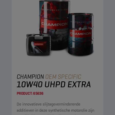
CHAMPION
OEM SPECIFIC
10W40 UHPD EXTRA
PRODUCT:
65636
De innovatieve slijtageverminderende
additieven in deze synthetische motorolie zijn