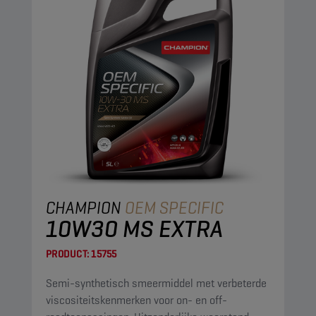
CHAMPION
OEM SPECIFIC
10W30 MS EXTRA
PRODUCT:
15755
Semi-synthetisch smeermiddel met verbeterde
viscositeitskenmerken voor on- en off-