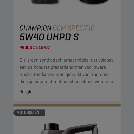
CHAMPION
OEM SPECIFIC
5W40 UHPD S
PRODUCT:
15707
Dit is een synthetisch smeermiddel dat voldoet
aan de hoogste prestatienormen voor zware
trucks. Het kan worden gebruikt voor motoren
die zijn uitgerust met nabehandelingssystemen.
Bekijk
MOTOROLIËN