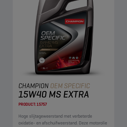
CHAMPION
OEM SPECIFIC
15W40 MS EXTRA
PRODUCT:
15757
Hoge slijtageweerstand met verbeterde
oxidatie- en afschuifweerstand. Deze motorolie