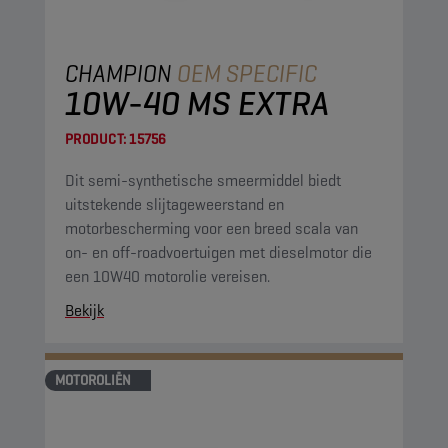
CHAMPION
OEM SPECIFIC
10W-40 MS EXTRA
PRODUCT:
15756
Dit semi-synthetische smeermiddel biedt
uitstekende slijtageweerstand en
motorbescherming voor een breed scala van
on- en off-roadvoertuigen met dieselmotor die
een 10W40 motorolie vereisen.
Bekijk
MOTOROLIËN