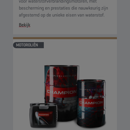
voor waterstofverbrandingsmotoren, met
bescherming en prestaties die nauwkeurig zijn
afgestemd op de unieke eisen van waterstof.
Bekijk
MOTOROLIËN