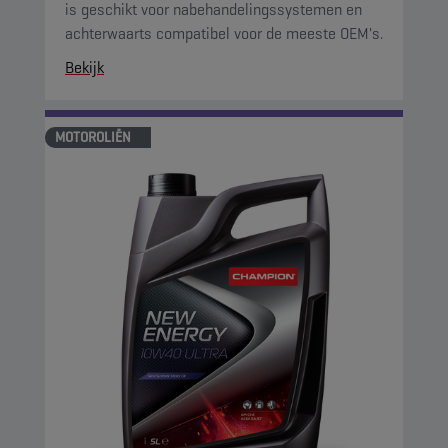
is geschikt voor nabehandelingssystemen en
achterwaarts compatibel voor de meeste OEM's.
Bekijk
MOTOROLIËN