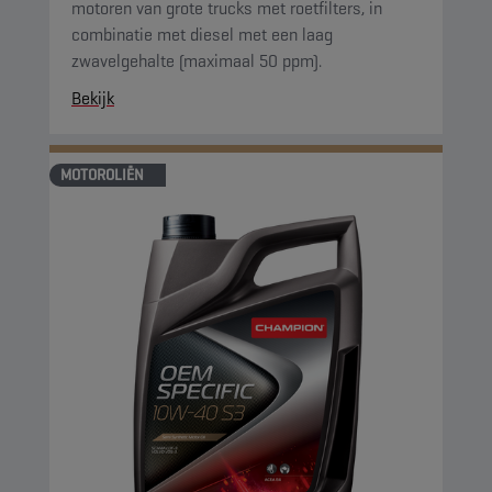
motoren van grote trucks met roetfilters, in
combinatie met diesel met een laag
zwavelgehalte (maximaal 50 ppm).
Bekijk
MOTOROLIËN