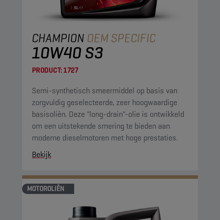
CHAMPION
OEM SPECIFIC
10W40 S3
PRODUCT:
1727
Semi-synthetisch smeermiddel op basis van
zorgvuldig geselecteerde, zeer hoogwaardige
basisoliën. Deze "long-drain"-olie is ontwikkeld
om een uitstekende smering te bieden aan
moderne dieselmotoren met hoge prestaties.
Bekijk
MOTOROLIËN