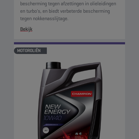
bescherming tegen afzettingen in olieleidingen
en turbo's, en biedt verbeterde bescherming
tegen nokkenasslijtage.
Bekijk
MOTOROLIËN