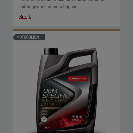
buitengewone eigenschappen.
Bekijk
MOTOROLIËN