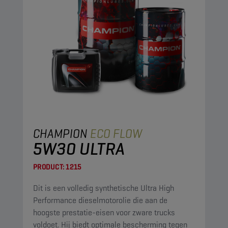
CHAMPION
ECO FLOW
5W30 ULTRA
PRODUCT:
1215
Dit is een volledig synthetische Ultra High
Performance dieselmotorolie die aan de
hoogste prestatie-eisen voor zware trucks
voldoet. Hij biedt optimale bescherming tegen