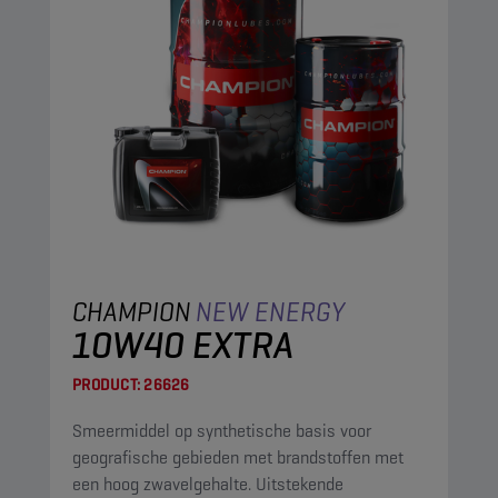
CHAMPION
NEW ENERGY
10W40 EXTRA
PRODUCT:
26626
Smeermiddel op synthetische basis voor
geografische gebieden met brandstoffen met
een hoog zwavelgehalte. Uitstekende