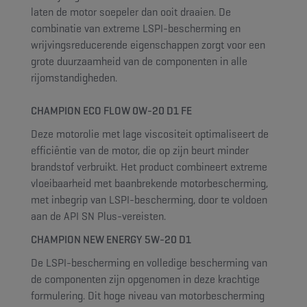
laten de motor soepeler dan ooit draaien. De
combinatie van extreme LSPI-bescherming en
wrijvingsreducerende eigenschappen zorgt voor een
grote duurzaamheid van de componenten in alle
rijomstandigheden.
CHAMPION ECO FLOW 0W-20 D1 FE
Deze motorolie met lage viscositeit optimaliseert de
efficiëntie van de motor, die op zijn beurt minder
brandstof verbruikt. Het product combineert extreme
vloeibaarheid met baanbrekende motorbescherming,
met inbegrip van LSPI-bescherming, door te voldoen
aan de API SN Plus-vereisten.
CHAMPION NEW ENERGY 5W-20 D1
De LSPI-bescherming en volledige bescherming van
de componenten zijn opgenomen in deze krachtige
formulering. Dit hoge niveau van motorbescherming