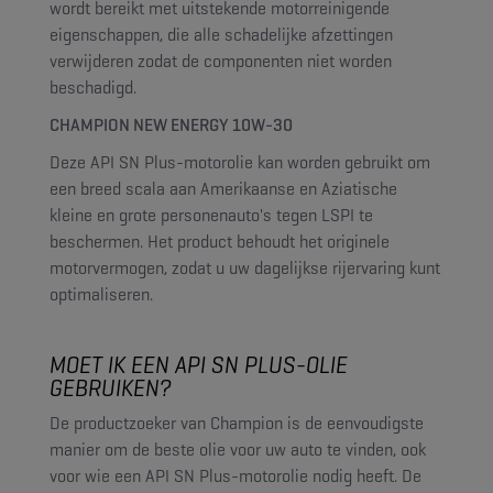
wordt bereikt met uitstekende motorreinigende
eigenschappen, die alle schadelijke afzettingen
verwijderen zodat de componenten niet worden
beschadigd.
CHAMPION NEW ENERGY 10W-30
Deze API SN Plus-motorolie kan worden gebruikt om
een breed scala aan Amerikaanse en Aziatische
kleine en grote personenauto's tegen LSPI te
beschermen. Het product behoudt het originele
motorvermogen, zodat u uw dagelijkse rijervaring kunt
optimaliseren.
MOET IK EEN API SN PLUS-OLIE
GEBRUIKEN?
De productzoeker van Champion is de eenvoudigste
manier om de beste olie voor uw auto te vinden, ook
voor wie een API SN Plus-motorolie nodig heeft. De