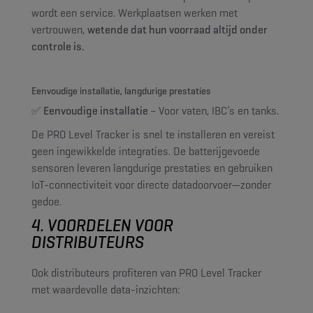
wordt een service. Werkplaatsen werken met
vertrouwen,
wetende dat hun voorraad altijd onder
controle is.
Eenvoudige installatie, langdurige prestaties
✅ Eenvoudige installatie
– Voor vaten, IBC’s en tanks.
De PRO Level Tracker is snel te installeren en vereist
geen ingewikkelde integraties. De batterijgevoede
sensoren leveren langdurige prestaties en gebruiken
IoT-connectiviteit voor directe datadoorvoer—zonder
gedoe.
4. VOORDELEN VOOR
DISTRIBUTEURS
Ook distributeurs profiteren van PRO Level Tracker
met waardevolle data-inzichten: