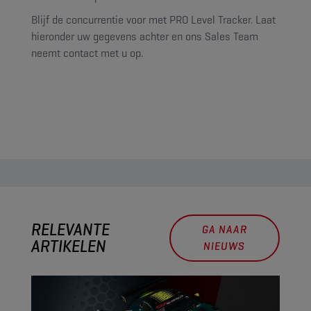
Blijf de concurrentie voor met PRO Level Tracker. Laat
hieronder uw gegevens achter en ons Sales Team
neemt contact met u op.
RELEVANTE
GA NAAR
ARTIKELEN
NIEUWS