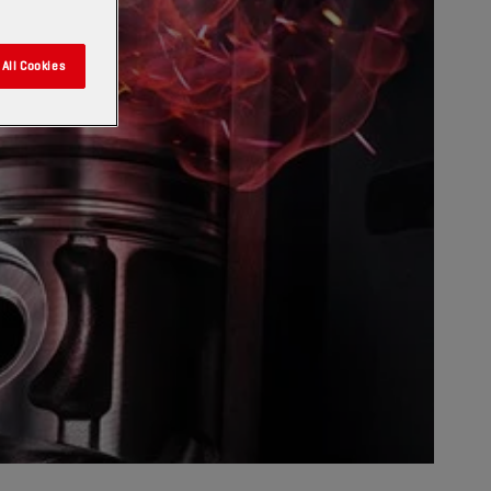
All Cookies