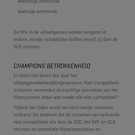
watervrije ammoniak
waterige ammoniak
De NOx in de uitlaatgassen worden omgezet in
andere, minder schadelijke stoffen terwijl zij door de
SCR stromen.
CHAMPIONS BETROKKENHEID
Er vloeit niet direct olie door het
uitlaatgasnabehandelingssysteem. Niet-compatibele
motorolie vermindert de krachtige prestaties van het
filtersysteem. Maar wat maakt olie niet-compatibel?
Tijdens het rijden wordt een klein beetje motorolie
verbrand. Dit betekent dat de restanten van verbrande
niet-compatibele olie door de DOC, het DPF en SCR
stromen en onstabiele filtratieprestaties en