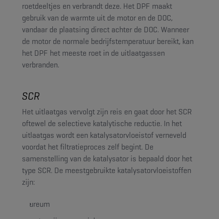
roetdeeltjes en verbrandt deze. Het DPF maakt
gebruik van de warmte uit de motor en de DOC,
vandaar de plaatsing direct achter de DOC. Wanneer
de motor de normale bedrijfstemperatuur bereikt, kan
het DPF het meeste roet in de uitlaatgassen
verbranden.
SCR
Het uitlaatgas vervolgt zijn reis en gaat door het SCR
oftewel de selectieve katalytische reductie. In het
uitlaatgas wordt een katalysatorvloeistof verneveld
voordat het filtratieproces zelf begint. De
samenstelling van de katalysator is bepaald door het
type SCR. De meestgebruikte katalysatorvloeistoffen
zijn:
ureum