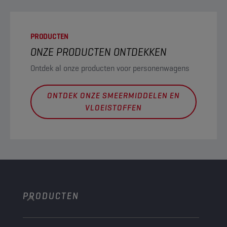
PRODUCTEN
ONZE PRODUCTEN ONTDEKKEN
Ontdek al onze producten voor personenwagens
ONTDEK ONZE SMEERMIDDELEN EN
VLOEISTOFFEN
PRODUCTEN