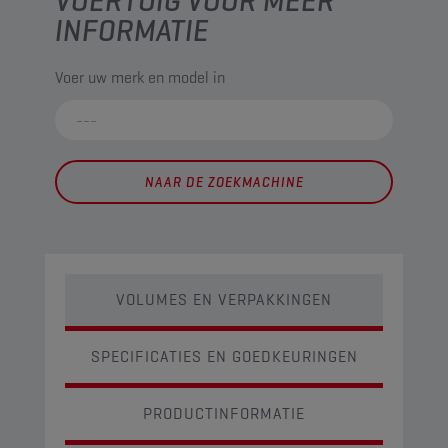
VOERTUIG VOOR MEER
INFORMATIE
Voer uw merk en model in
NAAR DE ZOEKMACHINE
VOLUMES EN VERPAKKINGEN
SPECIFICATIES EN GOEDKEURINGEN
PRODUCTINFORMATIE