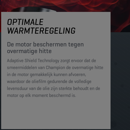
OPTIMALE
WARMTEREGELING
De motor beschermen tegen
overmatige hitte​​​
Adaptive Shield Technology zorgt ervoor dat de
smeermiddelen van Champion de overmatige hitte
in de motor gemakkelijk kunnen afvoeren,
waardoor de oliefilm gedurende de volledige
levensduur van de olie zijn sterkte behoudt en de
motor op elk moment beschermd is. ​