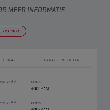
OR MEER INFORMATIE
OEKMACHINE
NFORMATIE
KARAKTERISTIEKEN
ngen/Pallet
Status
NORMAAL
ngen/Pallet
Status
NORMAAL