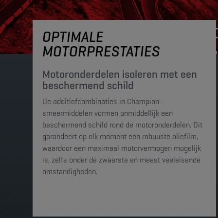
OPTIMALE
MOTORPRESTATIES
Motoronderdelen isoleren met een
beschermend schild
De additiefcombinaties in Champion-
smeermiddelen vormen onmiddellijk een
beschermend schild rond de motoronderdelen. Dit
garandeert op elk moment een robuuste oliefilm,
waardoor een maximaal motorvermogen mogelijk
is, zelfs onder de zwaarste en meest veeleisende
omstandigheden.