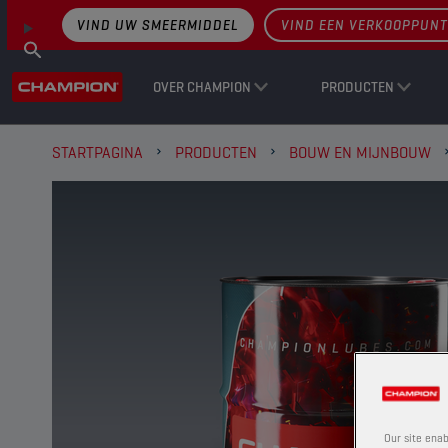
VIND UW SMEERMIDDEL
VIND EEN VERKOOPPUNT
OVER CHAMPION
PRODUCTEN
STARTPAGINA
PRODUCTEN
BOUW EN MIJNBOUW
Our site enab