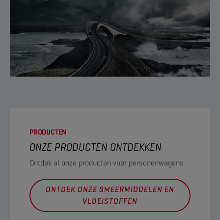
PRODUCTEN
ONZE PRODUCTEN ONTDEKKEN
Ontdek al onze producten voor personenwagens
ONTDEK ONZE SMEERMIDDELEN EN
VLOEISTOFFEN