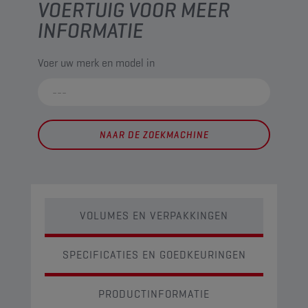
VOERTUIG VOOR MEER
INFORMATIE
Voer uw merk en model in
NAAR DE ZOEKMACHINE
VOLUMES EN VERPAKKINGEN
SPECIFICATIES EN GOEDKEURINGEN
PRODUCTINFORMATIE