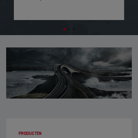
PRODUCTEN