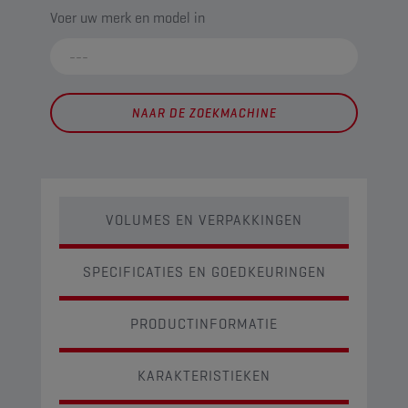
Voer uw merk en model in
NAAR DE ZOEKMACHINE
VOLUMES EN VERPAKKINGEN
SPECIFICATIES EN GOEDKEURINGEN
PRODUCTINFORMATIE
KARAKTERISTIEKEN