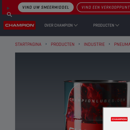
VIND UW SMEERMIDDEL
VIND EEN VERKOOPPUNT
OVER CHAMPION
PRODUCTEN
STARTPAGINA
PRODUCTEN
INDUSTRIE
PNEUMA