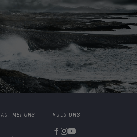
TACT MET ONS
VOLG ONS