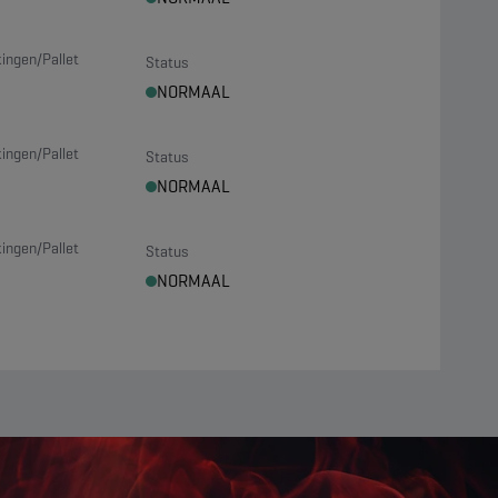
ingen/Pallet
Status
NORMAAL
ingen/Pallet
Status
NORMAAL
ingen/Pallet
Status
NORMAAL