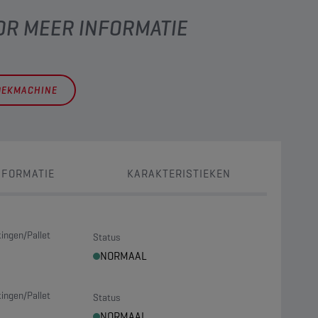
OR MEER INFORMATIE
OEKMACHINE
NFORMATIE
KARAKTERISTIEKEN
ingen/Pallet
Status
NORMAAL
ingen/Pallet
Status
NORMAAL