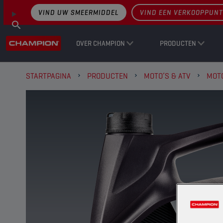
VIND UW SMEERMIDDEL
VIND EEN VERKOOPPUNT
OVER CHAMPION
PRODUCTEN
STARTPAGINA
PRODUCTEN
MOTO’S & ATV
MOT