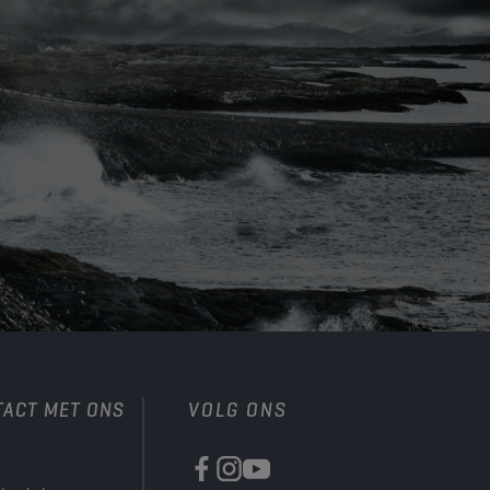
TACT MET ONS
VOLG ONS