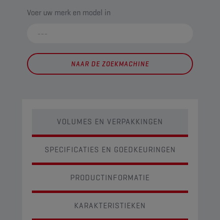
Voer uw merk en model in
NAAR DE ZOEKMACHINE
VOLUMES EN VERPAKKINGEN
SPECIFICATIES EN GOEDKEURINGEN
PRODUCTINFORMATIE
KARAKTERISTIEKEN