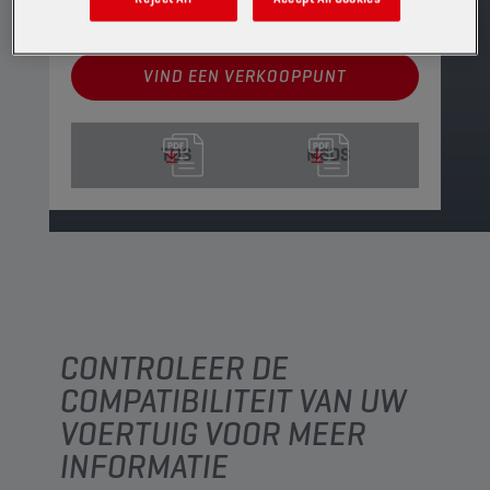
Leverbare volumes en verpakkingen weergeven
VIND EEN VERKOOPPUNT
TDS
MSDS
CONTROLEER DE
COMPATIBILITEIT VAN UW
VOERTUIG VOOR MEER
INFORMATIE