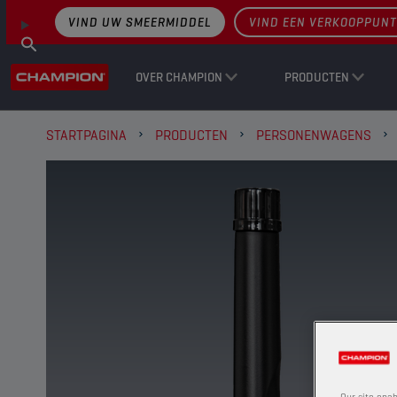
VIND UW SMEERMIDDEL
VIND EEN VERKOOPPUNT
OVER CHAMPION
PRODUCTEN
STARTPAGINA
PRODUCTEN
PERSONENWAGENS