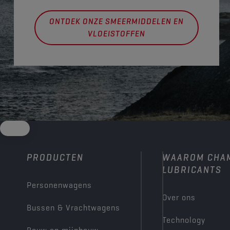
ONTDEK ONZE SMEERMIDDELEN EN
VLOEISTOFFEN
PRODUCTEN
WAAROM CHA
LUBRICANTS
Personenwagens
Over ons
Bussen & Vrachtwagens
Technology