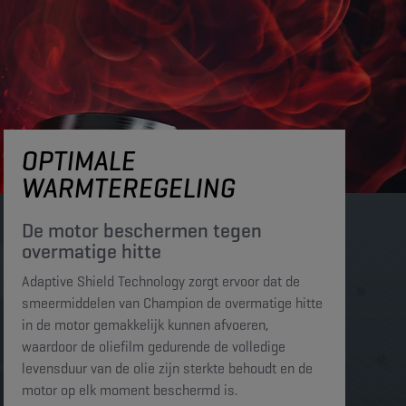
OPTIMALE
WARMTEREGELING
De motor beschermen tegen
overmatige hitte​​​
Adaptive Shield Technology zorgt ervoor dat de
smeermiddelen van Champion de overmatige hitte
in de motor gemakkelijk kunnen afvoeren,
waardoor de oliefilm gedurende de volledige
levensduur van de olie zijn sterkte behoudt en de
motor op elk moment beschermd is. ​