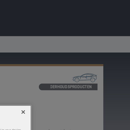
ONDERHOUDSPRODUCTEN
NT