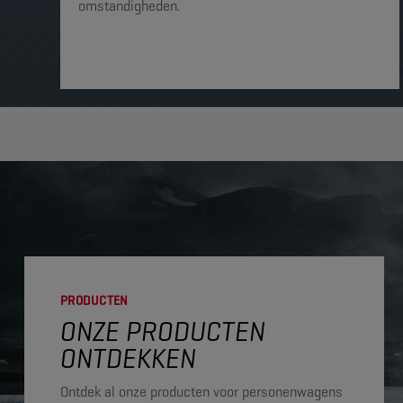
omstandigheden.
PRODUCTEN
ONZE PRODUCTEN
ONTDEKKEN
Ontdek al onze producten voor personenwagens