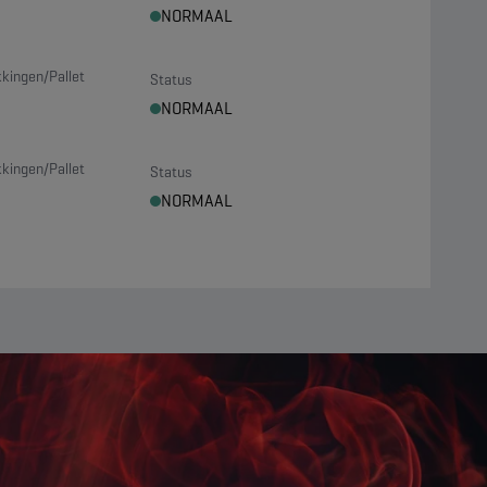
NORMAAL
kingen/Pallet
Status
NORMAAL
kingen/Pallet
Status
NORMAAL