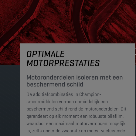
OPTIMALE
MOTORPRESTATIES
Motoronderdelen isoleren met een
beschermend schild
De additiefcombinaties in Champion-
smeermiddelen vormen onmiddellijk een
beschermend schild rond de motoronderdelen. Dit
garandeert op elk moment een robuuste oliefilm,
waardoor een maximaal motorvermogen mogelijk
is, zelfs onder de zwaarste en meest veeleisende