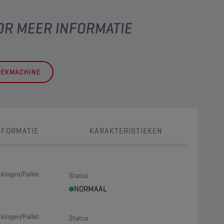
OR MEER INFORMATIE
OEKMACHINE
NFORMATIE
KARAKTERISTIEKEN
kingen/Pallet
Status
NORMAAL
kingen/Pallet
Status