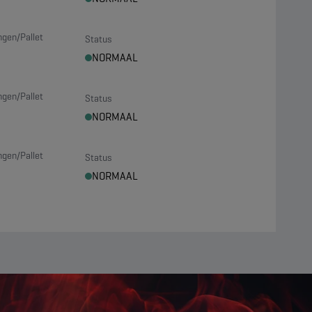
ngen/Pallet
Status
NORMAAL
ngen/Pallet
Status
NORMAAL
ngen/Pallet
Status
NORMAAL