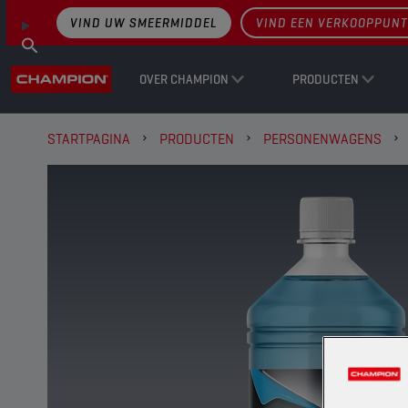
VIND UW SMEERMIDDEL
VIND EEN VERKOOPPUNT
OVER CHAMPION
PRODUCTEN
STARTPAGINA
PRODUCTEN
PERSONENWAGENS