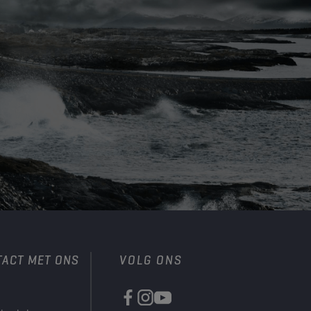
TACT MET ONS
VOLG ONS