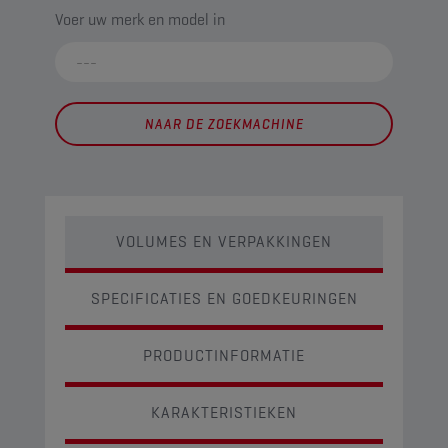
Voer uw merk en model in
NAAR DE ZOEKMACHINE
VOLUMES EN VERPAKKINGEN
SPECIFICATIES EN GOEDKEURINGEN
PRODUCTINFORMATIE
KARAKTERISTIEKEN