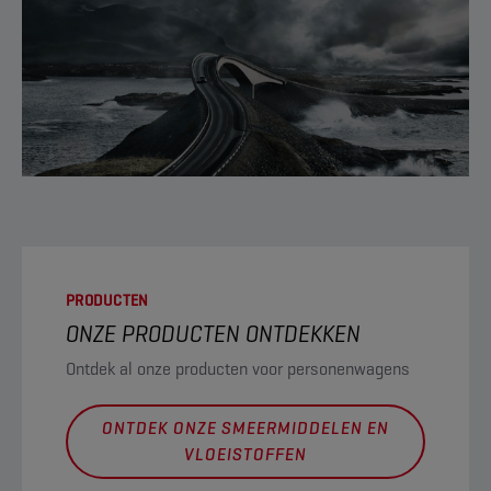
PRODUCTEN
ONZE PRODUCTEN ONTDEKKEN
Ontdek al onze producten voor personenwagens
ONTDEK ONZE SMEERMIDDELEN EN
VLOEISTOFFEN