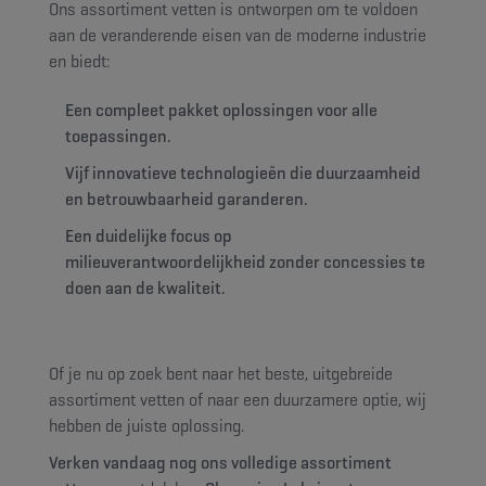
Ons assortiment vetten is ontworpen om te voldoen
aan de veranderende eisen van de moderne industrie
en biedt:
Een compleet pakket oplossingen voor alle
toepassingen.
Vijf innovatieve technologieën die duurzaamheid
en betrouwbaarheid garanderen.
Een duidelijke focus op
milieuverantwoordelijkheid zonder concessies te
doen aan de kwaliteit.
Of je nu op zoek bent naar het beste, uitgebreide
assortiment vetten of naar een duurzamere optie, wij
hebben de juiste oplossing.
Verken vandaag nog ons volledige assortiment