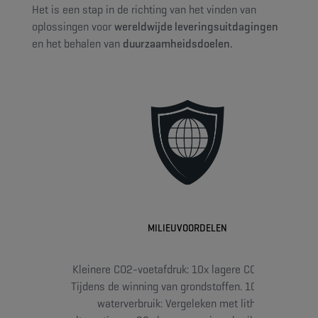
Het is een stap in de richting van het vinden van
oplossingen voor
wereldwijde leveringsuitdagingen
en het behalen van
duurzaamheidsdoelen.
MILIEUVOORDELEN
Kleinere CO2-voetafdruk: 10x lagere CO₂-uitstoot:
Tijdens de winning van grondstoffen. 100x minder
waterverbruik: Vergeleken met lithium-