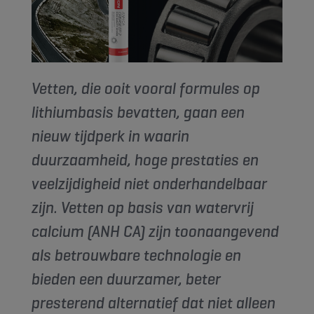
Vetten, die ooit vooral formules op
lithiumbasis bevatten, gaan een
nieuw tijdperk in waarin
duurzaamheid, hoge prestaties en
veelzijdigheid niet onderhandelbaar
zijn. Vetten op basis van watervrij
calcium (ANH CA) zijn toonaangevend
als betrouwbare technologie en
bieden een duurzamer, beter
presterend alternatief dat niet alleen