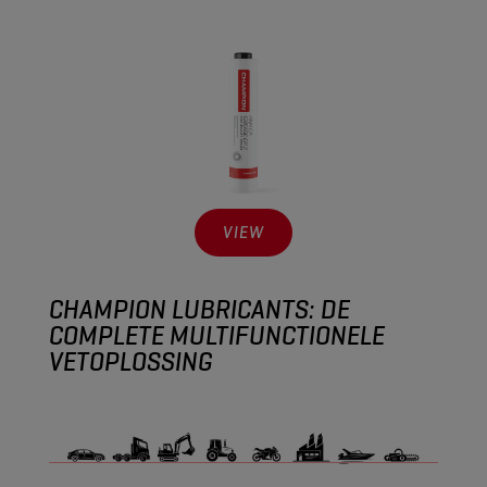
VIEW
CHAMPION LUBRICANTS: DE
COMPLETE MULTIFUNCTIONELE
VETOPLOSSING